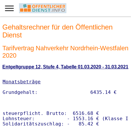
Gehaltsrechner für den Öffentlichen
Dienst
Tarifvertrag Nahverkehr Nordrhein-Westfalen
2020
Entgeltgruppe 12, Stufe 4, Tabelle 01.03.2020 - 31.03.2021
Monatsbeträge
steuerpflicht. Brutto:  6516.68 €

Lohnsteuer:           - 1553.16 € (Klasse I)
Solidaritätszuschlag: -   85.42 €
