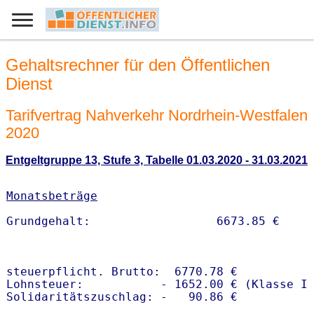
Gehaltsrechner für den Öffentlichen
Dienst
Tarifvertrag Nahverkehr Nordrhein-Westfalen
2020
Entgeltgruppe 13, Stufe 3, Tabelle 01.03.2020 - 31.03.2021
Monatsbeträge
steuerpflicht. Brutto:  6770.78 €

Lohnsteuer:           - 1652.00 € (Klasse I)
Solidaritätszuschlag: -   90.86 €
