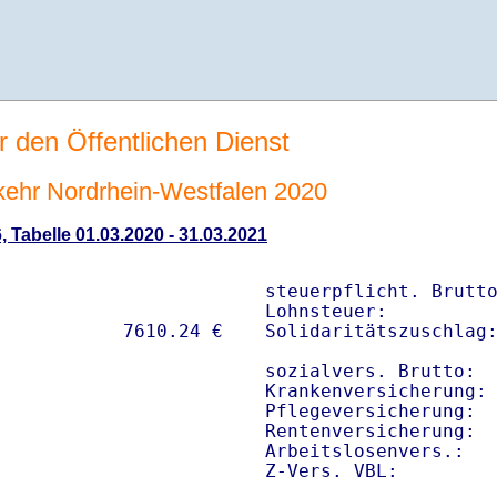
r den Öffentlichen Dienst
rkehr Nordrhein-Westfalen 2020
, Tabelle 01.03.2020 - 31.03.2021
steuerpflicht. Brutto
Lohnsteuer:          
Solidaritätszuschlag:
sozialvers. Brutto:  
Krankenversicherung: 
Pflegeversicherung:  
Rentenversicherung:  
Arbeitslosenvers.:   
Z-Vers. VBL:        