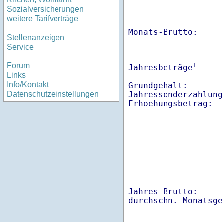
Sozialversicherungen
weitere Tarifverträge
Monats-Brutto:    
Stellenanzeigen
Service
Forum
1
Jahresbeträge
Links
Info/Kontakt
Grundgehalt:       
Jahressonderzahlung
Datenschutzeinstellungen
Jahres-Brutto:    