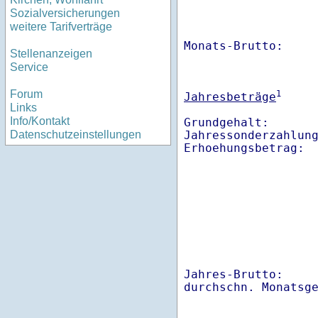
Sozialversicherungen
weitere Tarifverträge
Monats-Brutto:    
Stellenanzeigen
Service
Forum
1
Jahresbeträge
Links
Info/Kontakt
Grundgehalt:       
Jahressonderzahlung
Datenschutzeinstellungen
Jahres-Brutto:    