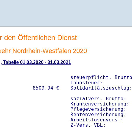
r den Öffentlichen Dienst
rkehr Nordrhein-Westfalen 2020
, Tabelle 01.03.2020 - 31.03.2021
steuerpflicht. Brutto
Lohnsteuer:          
Solidaritätszuschlag:
sozialvers. Brutto:  
Krankenversicherung: 
Pflegeversicherung:  
Rentenversicherung:  
Arbeitslosenvers.:   
Z-Vers. VBL:        