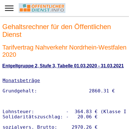
Gehaltsrechner für den Öffentlichen
Dienst
Tarifvertrag Nahverkehr Nordrhein-Westfalen
2020
Entgeltgruppe 2, Stufe 3, Tabelle 01.03.2020 - 31.03.2021
Monatsbeträge
Lohnsteuer:           -  364.83 € (Klasse I)
Solidaritätszuschlag: -   20.06 €

sozialvers. Brutto:     2970.26 €
