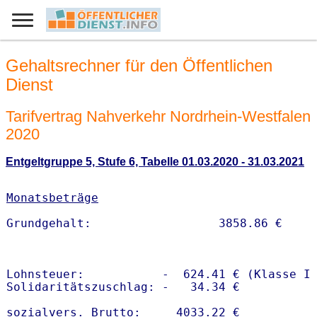
Gehaltsrechner für den Öffentlichen
Dienst
Tarifvertrag Nahverkehr Nordrhein-Westfalen
2020
Entgeltgruppe 5, Stufe 6, Tabelle 01.03.2020 - 31.03.2021
Monatsbeträge
Lohnsteuer:           -  624.41 € (Klasse I)
Solidaritätszuschlag: -   34.34 €

sozialvers. Brutto:     4033.22 €
