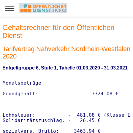
Gehaltsrechner für den Öffentlichen
Dienst
Tarifvertrag Nahverkehr Nordrhein-Westfalen
2020
Entgeltgruppe 6, Stufe 1, Tabelle 01.03.2020 - 31.03.2021
Monatsbeträge
Lohnsteuer:           -  481.08 € (Klasse I)
Solidaritätszuschlag: -   26.45 €

sozialvers. Brutto:     3463.94 €
