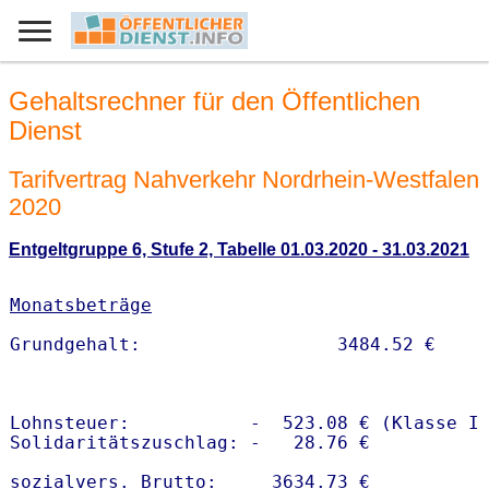
Gehaltsrechner für den Öffentlichen
Dienst
Tarifvertrag Nahverkehr Nordrhein-Westfalen
2020
Entgeltgruppe 6, Stufe 2, Tabelle 01.03.2020 - 31.03.2021
Monatsbeträge
Lohnsteuer:           -  523.08 € (Klasse I)
Solidaritätszuschlag: -   28.76 €

sozialvers. Brutto:     3634.73 €
