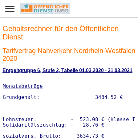
Gehaltsrechner für den Öffentlichen
Dienst
Tarifvertrag Nahverkehr Nordrhein-Westfalen
2020
Entgeltgruppe 6, Stufe 2, Tabelle 01.03.2020 - 31.03.2021
Monatsbeträge
Lohnsteuer:           -  523.08 € (Klasse I)
Solidaritätszuschlag: -   28.76 €

sozialvers. Brutto:     3634.73 €
