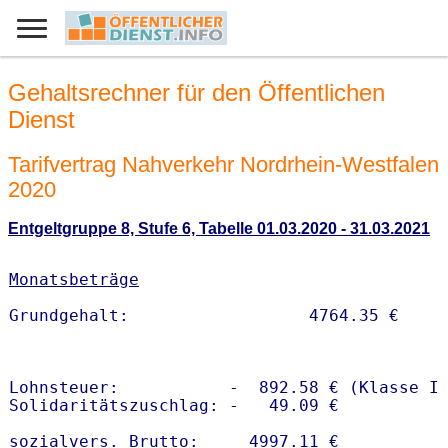
Gehaltsrechner für den Öffentlichen
Dienst
Tarifvertrag Nahverkehr Nordrhein-Westfalen
2020
Entgeltgruppe 8, Stufe 6, Tabelle 01.03.2020 - 31.03.2021
Monatsbeträge
Lohnsteuer:           -  892.58 € (Klasse I)
Solidaritätszuschlag: -   49.09 €

sozialvers. Brutto:     4997.11 €
