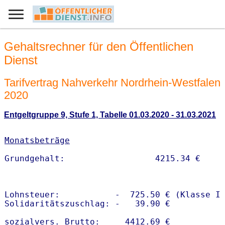
Gehaltsrechner für den Öffentlichen
Dienst
Tarifvertrag Nahverkehr Nordrhein-Westfalen
2020
Entgeltgruppe 9, Stufe 1, Tabelle 01.03.2020 - 31.03.2021
Monatsbeträge
Lohnsteuer:           -  725.50 € (Klasse I)
Solidaritätszuschlag: -   39.90 €

sozialvers. Brutto:     4412.69 €
