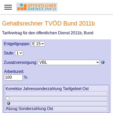
Gehaltsrechner TVÖD Bund 2011b
Tarifvertrag für den öffentlichen Dienst 2011b, Bund
Entgeltgruppe:
Stufe:
Zusatzversorgung:
Arbeitszeit:
%
Korrektur Jahressonderzahlung Tarifgebiet Ost
Abzug Sonderzahlung Ost