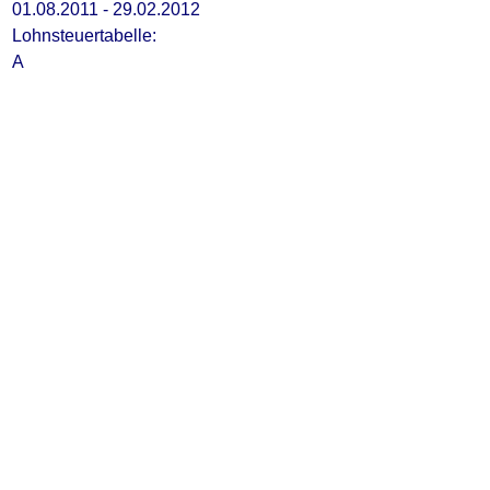
01.08.2011 - 29.02.2012
Lohnsteuertabelle:
A