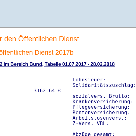
r den Öffentlichen Dienst
 öffentlichen Dienst 2017b
2 im Bereich Bund, Tabelle 01.07.2017 - 28.02.2018
Lohnsteuer:          
Solidaritätszuschlag:
sozialvers. Brutto:  
Krankenversicherung: 
Pflegeversicherung:  
Rentenversicherung:  
Arbeitslosenvers.:   
Z-Vers. VBL:        
Abzüge gesamt:      