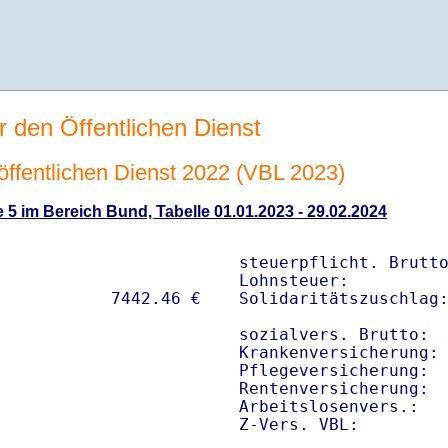
r den Öffentlichen Dienst
n öffentlichen Dienst 2022 (VBL 2023)
 5 im Bereich Bund, Tabelle 01.01.2023 - 29.02.2024
steuerpflicht. Brutto
Lohnsteuer:          
Solidaritätszuschlag:
sozialvers. Brutto:  
Krankenversicherung: 
Pflegeversicherung:  
Rentenversicherung:  
Arbeitslosenvers.:   
Z-Vers. VBL:        