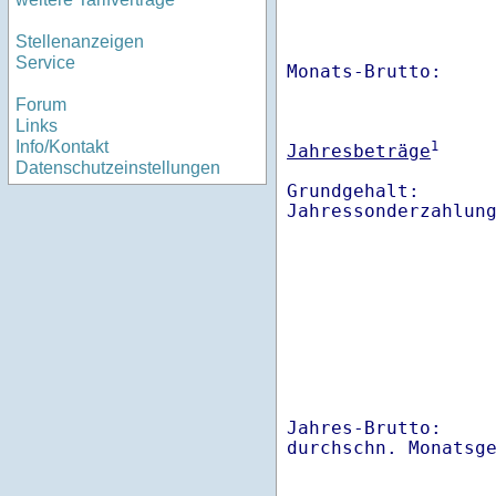
Stellenanzeigen
Service
Monats-Brutto:    
Forum
Links
Info/Kontakt
1
Jahresbeträge
Datenschutzeinstellungen
Grundgehalt:       
Jahres-Brutto:    