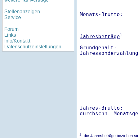
Stellenanzeigen
Monats-Brutto:    
Service
Forum
Links
1
Jahresbeträge
Info/Kontakt
Datenschutzeinstellungen
Grundgehalt:       
Jahres-Brutto:    
1
: die Jahresbeträge beziehen 