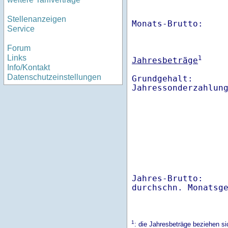
Stellenanzeigen
Monats-Brutto:    
Service
Forum
Links
1
Jahresbeträge
Info/Kontakt
Datenschutzeinstellungen
Grundgehalt:       
Jahres-Brutto:    
1
: die Jahresbeträge beziehen 