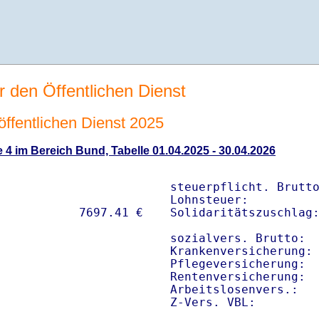
r den Öffentlichen Dienst
 öffentlichen Dienst 2025
 4 im Bereich Bund, Tabelle 01.04.2025 - 30.04.2026
steuerpflicht. Brutto
Lohnsteuer:          
Solidaritätszuschlag:
sozialvers. Brutto:  
Krankenversicherung: 
Pflegeversicherung:  
Rentenversicherung:  
Arbeitslosenvers.:   
Z-Vers. VBL:        