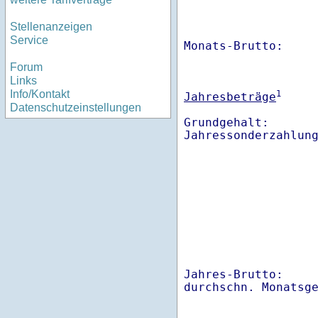
Stellenanzeigen
Service
Monats-Brutto:    
Forum
Links
Info/Kontakt
1
Jahresbeträge
Datenschutzeinstellungen
Grundgehalt:       
Jahres-Brutto:    