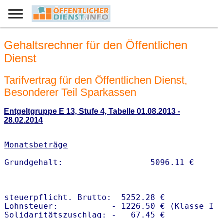
Gehaltsrechner für den Öffentlichen
Dienst
Tarifvertrag für den Öffentlichen Dienst,
Besonderer Teil Sparkassen
Entgeltgruppe E 13, Stufe 4, Tabelle 01.08.2013 -
28.02.2014
Monatsbeträge
steuerpflicht. Brutto:  5252.28 €

Lohnsteuer:           - 1226.50 € (Klasse I)
Solidaritätszuschlag: -   67.45 €
