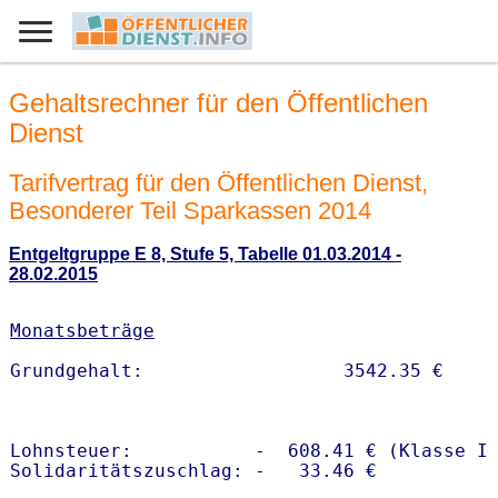
Gehaltsrechner für den Öffentlichen
Dienst
Tarifvertrag für den Öffentlichen Dienst,
Besonderer Teil Sparkassen 2014
Entgeltgruppe E 8, Stufe 5, Tabelle 01.03.2014 -
28.02.2015
Monatsbeträge
Lohnsteuer:           -  608.41 € (Klasse I)
Solidaritätszuschlag: -   33.46 €
