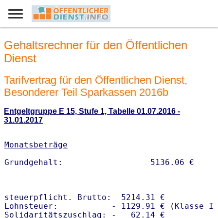
Gehaltsrechner für den Öffentlichen
Dienst
Tarifvertrag für den Öffentlichen Dienst,
Besonderer Teil Sparkassen 2016b
Entgeltgruppe E 15, Stufe 1, Tabelle 01.07.2016 -
31.01.2017
Monatsbeträge
steuerpflicht. Brutto:  5214.31 €

Lohnsteuer:           - 1129.91 € (Klasse I)
Solidaritätszuschlag: -   62.14 €
