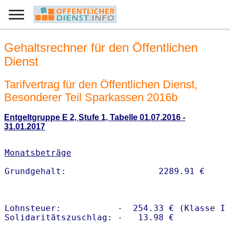
Gehaltsrechner für den Öffentlichen
Dienst
Tarifvertrag für den Öffentlichen Dienst,
Besonderer Teil Sparkassen 2016b
Entgeltgruppe E 2, Stufe 1, Tabelle 01.07.2016 -
31.01.2017
Monatsbeträge
Lohnsteuer:           -  254.33 € (Klasse I)
Solidaritätszuschlag: -   13.98 €
