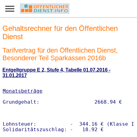
Gehaltsrechner für den Öffentlichen
Dienst
Tarifvertrag für den Öffentlichen Dienst,
Besonderer Teil Sparkassen 2016b
Entgeltgruppe E 2, Stufe 4, Tabelle 01.07.2016 -
31.01.2017
Monatsbeträge
Lohnsteuer:           -  344.16 € (Klasse I)
Solidaritätszuschlag: -   18.92 €
