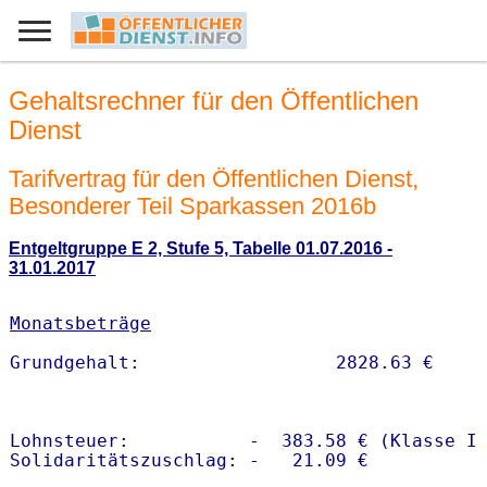
Gehaltsrechner für den Öffentlichen
Dienst
Tarifvertrag für den Öffentlichen Dienst,
Besonderer Teil Sparkassen 2016b
Entgeltgruppe E 2, Stufe 5, Tabelle 01.07.2016 -
31.01.2017
Monatsbeträge
Lohnsteuer:           -  383.58 € (Klasse I)
Solidaritätszuschlag: -   21.09 €
