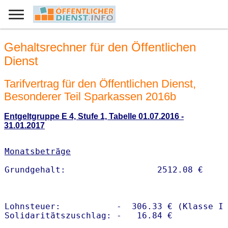
Gehaltsrechner für den Öffentlichen
Dienst
Tarifvertrag für den Öffentlichen Dienst,
Besonderer Teil Sparkassen 2016b
Entgeltgruppe E 4, Stufe 1, Tabelle 01.07.2016 -
31.01.2017
Monatsbeträge
Lohnsteuer:           -  306.33 € (Klasse I)
Solidaritätszuschlag: -   16.84 €
