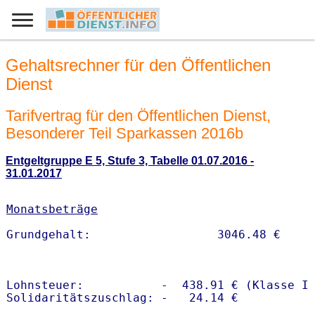
Gehaltsrechner für den Öffentlichen
Dienst
Tarifvertrag für den Öffentlichen Dienst,
Besonderer Teil Sparkassen 2016b
Entgeltgruppe E 5, Stufe 3, Tabelle 01.07.2016 -
31.01.2017
Monatsbeträge
Lohnsteuer:           -  438.91 € (Klasse I)
Solidaritätszuschlag: -   24.14 €
