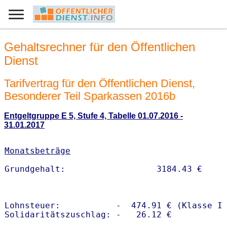
Gehaltsrechner für den Öffentlichen
Dienst
Tarifvertrag für den Öffentlichen Dienst,
Besonderer Teil Sparkassen 2016b
Entgeltgruppe E 5, Stufe 4, Tabelle 01.07.2016 -
31.01.2017
Monatsbeträge
Lohnsteuer:           -  474.91 € (Klasse I)
Solidaritätszuschlag: -   26.12 €
