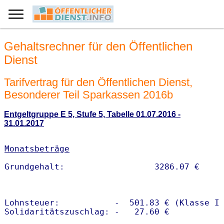
Gehaltsrechner für den Öffentlichen
Dienst
Tarifvertrag für den Öffentlichen Dienst,
Besonderer Teil Sparkassen 2016b
Entgeltgruppe E 5, Stufe 5, Tabelle 01.07.2016 -
31.01.2017
Monatsbeträge
Lohnsteuer:           -  501.83 € (Klasse I)
Solidaritätszuschlag: -   27.60 €
