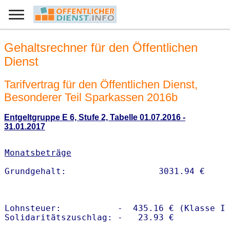
Gehaltsrechner für den Öffentlichen
Dienst
Tarifvertrag für den Öffentlichen Dienst,
Besonderer Teil Sparkassen 2016b
Entgeltgruppe E 6, Stufe 2, Tabelle 01.07.2016 -
31.01.2017
Monatsbeträge
Lohnsteuer:           -  435.16 € (Klasse I)
Solidaritätszuschlag: -   23.93 €
