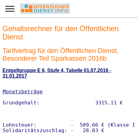
Gehaltsrechner für den Öffentlichen
Dienst
Tarifvertrag für den Öffentlichen Dienst,
Besonderer Teil Sparkassen 2016b
Entgeltgruppe E 6, Stufe 4, Tabelle 01.07.2016 -
31.01.2017
Monatsbeträge
Lohnsteuer:           -  509.66 € (Klasse I)
Solidaritätszuschlag: -   28.03 €
