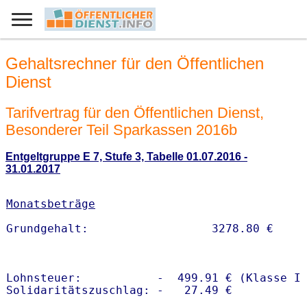
Gehaltsrechner für den Öffentlichen
Dienst
Tarifvertrag für den Öffentlichen Dienst,
Besonderer Teil Sparkassen 2016b
Entgeltgruppe E 7, Stufe 3, Tabelle 01.07.2016 -
31.01.2017
Monatsbeträge
Lohnsteuer:           -  499.91 € (Klasse I)
Solidaritätszuschlag: -   27.49 €
