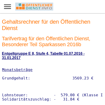
Gehaltsrechner für den Öffentlichen
Dienst
Tarifvertrag für den Öffentlichen Dienst,
Besonderer Teil Sparkassen 2016b
Entgeltgruppe E 8, Stufe 4, Tabelle 01.07.2016 -
31.01.2017
Monatsbeträge
Lohnsteuer:           -  579.00 € (Klasse I)
Solidaritätszuschlag: -   31.84 €
