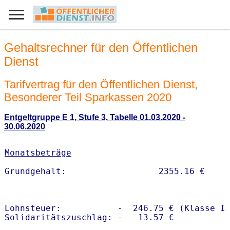
Gehaltsrechner für den Öffentlichen
Dienst
Tarifvertrag für den Öffentlichen Dienst,
Besonderer Teil Sparkassen 2020
Entgeltgruppe E 1, Stufe 3, Tabelle 01.03.2020 -
30.06.2020
Monatsbeträge
Lohnsteuer:           -  246.75 € (Klasse I)
Solidaritätszuschlag: -   13.57 €
