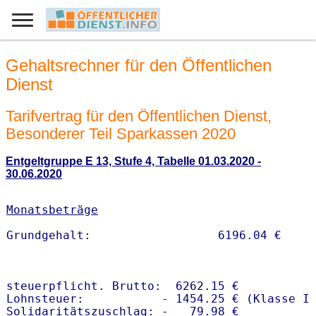
Gehaltsrechner für den Öffentlichen
Dienst
Tarifvertrag für den Öffentlichen Dienst,
Besonderer Teil Sparkassen 2020
Entgeltgruppe E 13, Stufe 4, Tabelle 01.03.2020 -
30.06.2020
Monatsbeträge
steuerpflicht. Brutto:  6262.15 €

Lohnsteuer:           - 1454.25 € (Klasse I)
Solidaritätszuschlag: -   79.98 €
