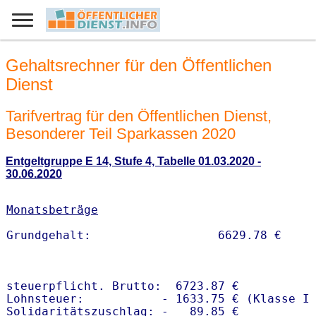
Gehaltsrechner für den Öffentlichen
Dienst
Tarifvertrag für den Öffentlichen Dienst,
Besonderer Teil Sparkassen 2020
Entgeltgruppe E 14, Stufe 4, Tabelle 01.03.2020 -
30.06.2020
Monatsbeträge
steuerpflicht. Brutto:  6723.87 €

Lohnsteuer:           - 1633.75 € (Klasse I)
Solidaritätszuschlag: -   89.85 €
