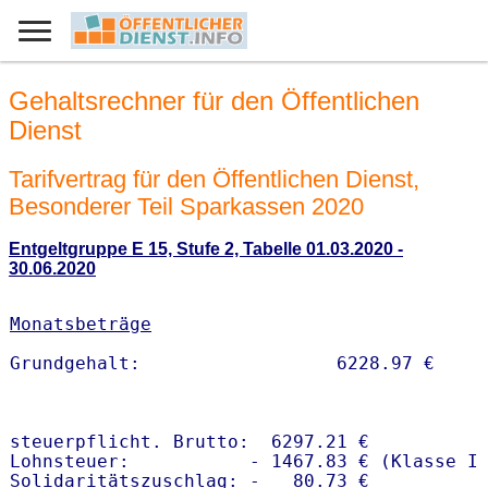
Gehaltsrechner für den Öffentlichen
Dienst
Tarifvertrag für den Öffentlichen Dienst,
Besonderer Teil Sparkassen 2020
Entgeltgruppe E 15, Stufe 2, Tabelle 01.03.2020 -
30.06.2020
Monatsbeträge
steuerpflicht. Brutto:  6297.21 €

Lohnsteuer:           - 1467.83 € (Klasse I)
Solidaritätszuschlag: -   80.73 €
