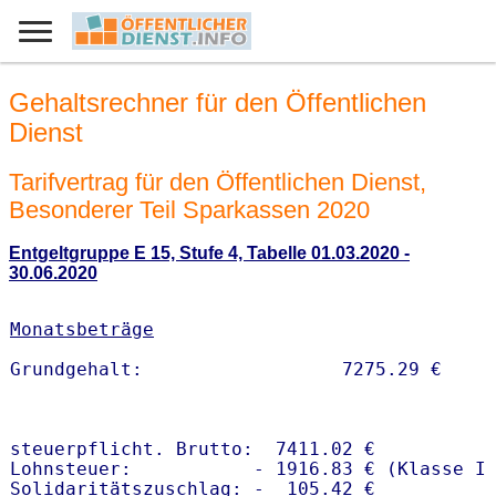
Gehaltsrechner für den Öffentlichen
Dienst
Tarifvertrag für den Öffentlichen Dienst,
Besonderer Teil Sparkassen 2020
Entgeltgruppe E 15, Stufe 4, Tabelle 01.03.2020 -
30.06.2020
Monatsbeträge
steuerpflicht. Brutto:  7411.02 €

Lohnsteuer:           - 1916.83 € (Klasse I)
Solidaritätszuschlag: -  105.42 €
