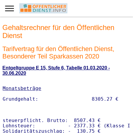
Gehaltsrechner für den Öffentlichen
Dienst
Tarifvertrag für den Öffentlichen Dienst,
Besonderer Teil Sparkassen 2020
Entgeltgruppe E 15, Stufe 6, Tabelle 01.03.2020 -
30.06.2020
Monatsbeträge
steuerpflicht. Brutto:  8507.43 €

Lohnsteuer:           - 2377.33 € (Klasse I)
Solidaritätszuschlag: -  130.75 €
