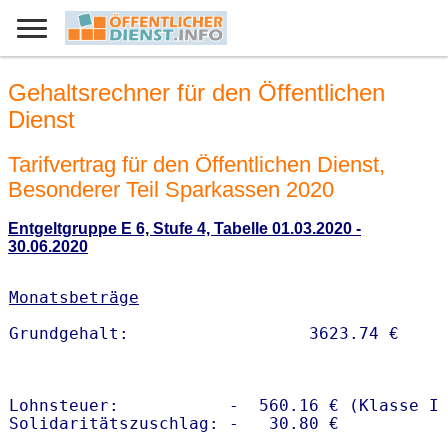
Gehaltsrechner für den Öffentlichen
Dienst
Tarifvertrag für den Öffentlichen Dienst,
Besonderer Teil Sparkassen 2020
Entgeltgruppe E 6, Stufe 4, Tabelle 01.03.2020 -
30.06.2020
Monatsbeträge
Lohnsteuer:           -  560.16 € (Klasse I)
Solidaritätszuschlag: -   30.80 €
