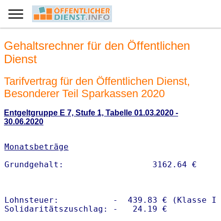
Gehaltsrechner für den Öffentlichen
Dienst
Tarifvertrag für den Öffentlichen Dienst,
Besonderer Teil Sparkassen 2020
Entgeltgruppe E 7, Stufe 1, Tabelle 01.03.2020 -
30.06.2020
Monatsbeträge
Lohnsteuer:           -  439.83 € (Klasse I)
Solidaritätszuschlag: -   24.19 €
