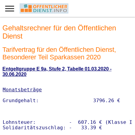
Gehaltsrechner für den Öffentlichen
Dienst
Tarifvertrag für den Öffentlichen Dienst,
Besonderer Teil Sparkassen 2020
Entgeltgruppe E 9a, Stufe 2, Tabelle 01.03.2020 -
30.06.2020
Monatsbeträge
Lohnsteuer:           -  607.16 € (Klasse I)
Solidaritätszuschlag: -   33.39 €
