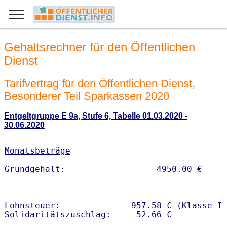
Gehaltsrechner für den Öffentlichen
Dienst
Tarifvertrag für den Öffentlichen Dienst,
Besonderer Teil Sparkassen 2020
Entgeltgruppe E 9a, Stufe 6, Tabelle 01.03.2020 -
30.06.2020
Monatsbeträge
Lohnsteuer:           -  957.58 € (Klasse I)
Solidaritätszuschlag: -   52.66 €
