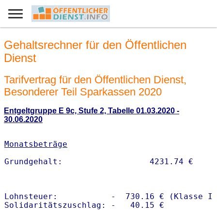
Gehaltsrechner für den Öffentlichen
Dienst
Tarifvertrag für den Öffentlichen Dienst,
Besonderer Teil Sparkassen 2020
Entgeltgruppe E 9c, Stufe 2, Tabelle 01.03.2020 -
30.06.2020
Monatsbeträge
Lohnsteuer:           -  730.16 € (Klasse I)
Solidaritätszuschlag: -   40.15 €
