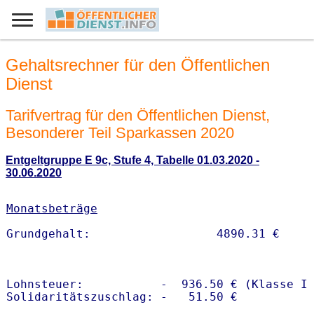
Gehaltsrechner für den Öffentlichen
Dienst
Tarifvertrag für den Öffentlichen Dienst,
Besonderer Teil Sparkassen 2020
Entgeltgruppe E 9c, Stufe 4, Tabelle 01.03.2020 -
30.06.2020
Monatsbeträge
Lohnsteuer:           -  936.50 € (Klasse I)
Solidaritätszuschlag: -   51.50 €
