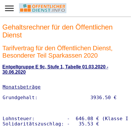
Gehaltsrechner für den Öffentlichen
Dienst
Tarifvertrag für den Öffentlichen Dienst,
Besonderer Teil Sparkassen 2020
Entgeltgruppe E 9c, Stufe 1, Tabelle 01.03.2020 -
30.06.2020
Monatsbeträge
Lohnsteuer:           -  646.08 € (Klasse I)
Solidaritätszuschlag: -   35.53 €
