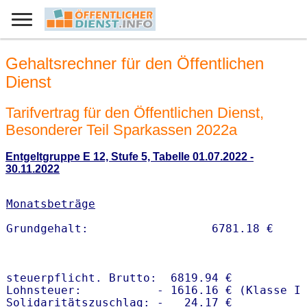
Gehaltsrechner für den Öffentlichen
Dienst
Tarifvertrag für den Öffentlichen Dienst,
Besonderer Teil Sparkassen 2022a
Entgeltgruppe E 12, Stufe 5, Tabelle 01.07.2022 -
30.11.2022
Monatsbeträge
steuerpflicht. Brutto:  6819.94 €

Lohnsteuer:           - 1616.16 € (Klasse I)
Solidaritätszuschlag: -   24.17 €
