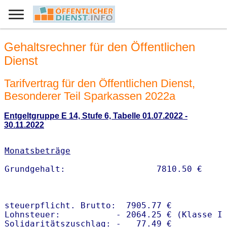
Gehaltsrechner für den Öffentlichen
Dienst
Tarifvertrag für den Öffentlichen Dienst,
Besonderer Teil Sparkassen 2022a
Entgeltgruppe E 14, Stufe 6, Tabelle 01.07.2022 -
30.11.2022
Monatsbeträge
steuerpflicht. Brutto:  7905.77 €

Lohnsteuer:           - 2064.25 € (Klasse I)
Solidaritätszuschlag: -   77.49 €
