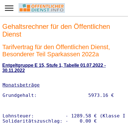
Gehaltsrechner für den Öffentlichen
Dienst
Tarifvertrag für den Öffentlichen Dienst,
Besonderer Teil Sparkassen 2022a
Entgeltgruppe E 15, Stufe 1, Tabelle 01.07.2022 -
30.11.2022
Monatsbeträge
Lohnsteuer:           - 1289.58 € (Klasse I)
Solidaritätszuschlag: -    0.00 €
