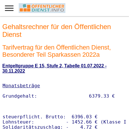
Gehaltsrechner für den Öffentlichen
Dienst
Tarifvertrag für den Öffentlichen Dienst,
Besonderer Teil Sparkassen 2022a
Entgeltgruppe E 15, Stufe 2, Tabelle 01.07.2022 -
30.11.2022
Monatsbeträge
steuerpflicht. Brutto:  6396.03 €

Lohnsteuer:           - 1452.66 € (Klasse I)
Solidaritätszuschlag: -    4.72 €
