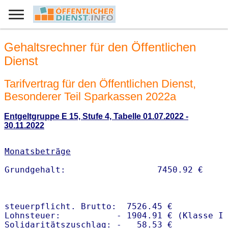
Gehaltsrechner für den Öffentlichen
Dienst
Tarifvertrag für den Öffentlichen Dienst,
Besonderer Teil Sparkassen 2022a
Entgeltgruppe E 15, Stufe 4, Tabelle 01.07.2022 -
30.11.2022
Monatsbeträge
steuerpflicht. Brutto:  7526.45 €

Lohnsteuer:           - 1904.91 € (Klasse I)
Solidaritätszuschlag: -   58.53 €
