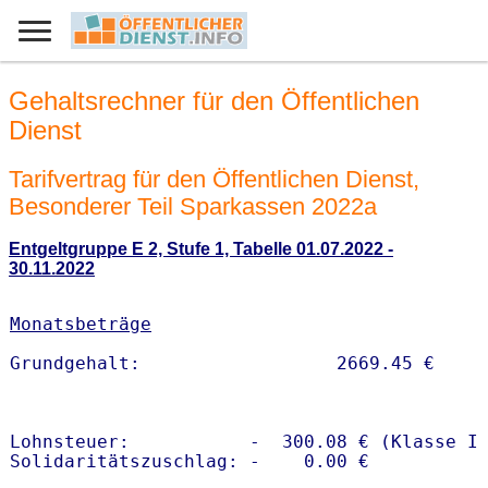
Gehaltsrechner für den Öffentlichen
Dienst
Tarifvertrag für den Öffentlichen Dienst,
Besonderer Teil Sparkassen 2022a
Entgeltgruppe E 2, Stufe 1, Tabelle 01.07.2022 -
30.11.2022
Monatsbeträge
Lohnsteuer:           -  300.08 € (Klasse I)
Solidaritätszuschlag: -    0.00 €
